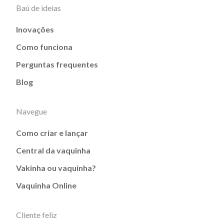
Baú de ideias
Inovações
Como funciona
Perguntas frequentes
Blog
Navegue
Como criar e lançar
Central da vaquinha
Vakinha ou vaquinha?
Vaquinha Online
Cliente feliz