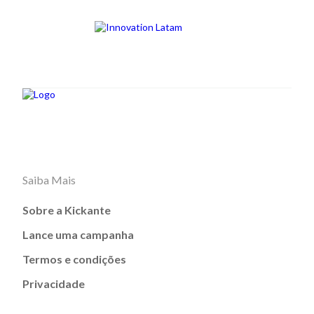
Saiba Mais
Sobre a Kickante
Lance uma campanha
Termos e condições
Privacidade