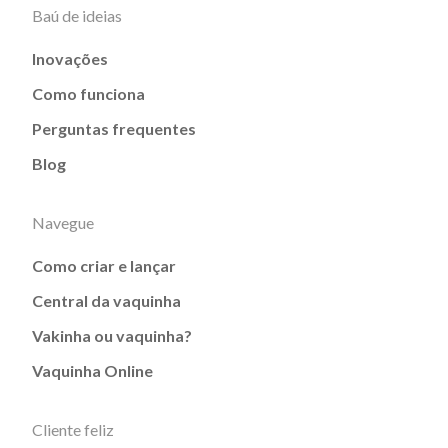
Baú de ideias
Inovações
Como funciona
Perguntas frequentes
Blog
Navegue
Como criar e lançar
Central da vaquinha
Vakinha ou vaquinha?
Vaquinha Online
Cliente feliz