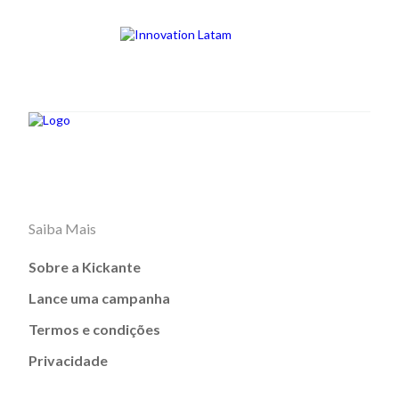
Saiba Mais
Sobre a Kickante
Lance uma campanha
Termos e condições
Privacidade