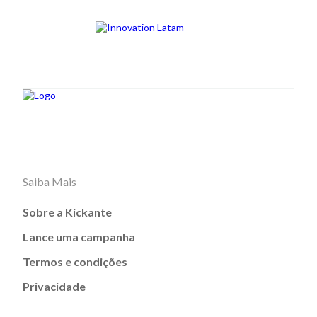
Saiba Mais
Sobre a Kickante
Lance uma campanha
Termos e condições
Privacidade