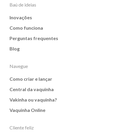
Baú de ideias
Inovações
Como funciona
Perguntas frequentes
Blog
Navegue
Como criar e lançar
Central da vaquinha
Vakinha ou vaquinha?
Vaquinha Online
Cliente feliz