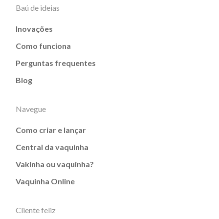
Baú de ideias
Inovações
Como funciona
Perguntas frequentes
Blog
Navegue
Como criar e lançar
Central da vaquinha
Vakinha ou vaquinha?
Vaquinha Online
Cliente feliz