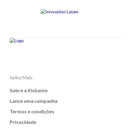
Saiba Mais
Sobre a Kickante
Lance uma campanha
Termos e condições
Privacidade