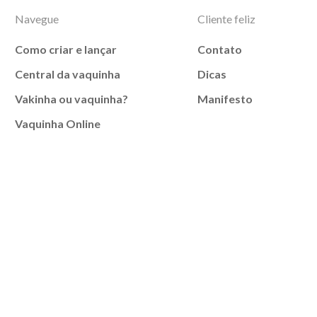
Navegue
Cliente feliz
Como criar e lançar
Contato
Central da vaquinha
Dicas
Vakinha ou vaquinha?
Manifesto
Vaquinha Online