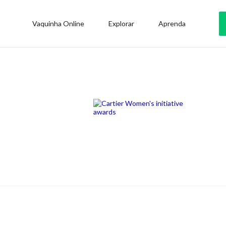
Vaquinha Online
Explorar
Aprenda