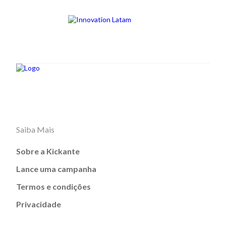
Saiba Mais
Sobre a Kickante
Lance uma campanha
Termos e condições
Privacidade