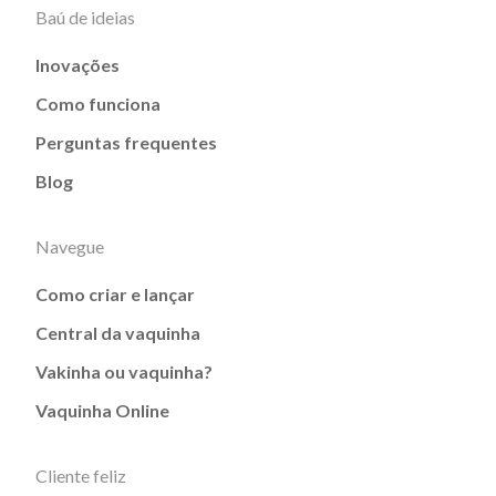
Baú de ideias
Inovações
Como funciona
Perguntas frequentes
Blog
Navegue
Como criar e lançar
Central da vaquinha
Vakinha ou vaquinha?
Vaquinha Online
Cliente feliz