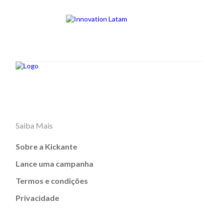
Saiba Mais
Sobre a Kickante
Lance uma campanha
Termos e condições
Privacidade