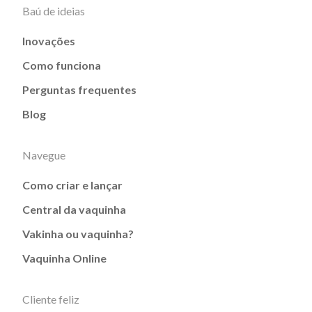
Baú de ideias
Inovações
Como funciona
Perguntas frequentes
Blog
Navegue
Como criar e lançar
Central da vaquinha
Vakinha ou vaquinha?
Vaquinha Online
Cliente feliz