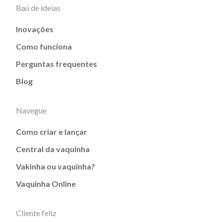
Baú de ideias
Inovações
Como funciona
Perguntas frequentes
Blog
Navegue
Como criar e lançar
Central da vaquinha
Vakinha ou vaquinha?
Vaquinha Online
Cliente feliz