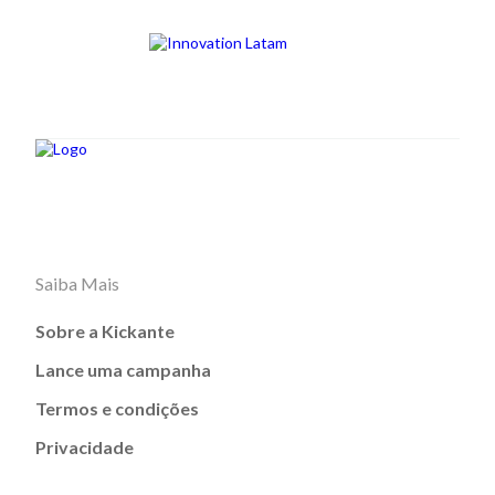
Saiba Mais
Sobre a Kickante
Lance uma campanha
Termos e condições
Privacidade