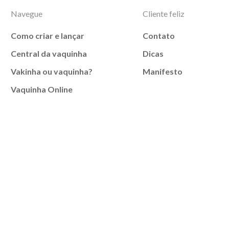
Navegue
Cliente feliz
Como criar e lançar
Contato
Central da vaquinha
Dicas
Vakinha ou vaquinha?
Manifesto
Vaquinha Online