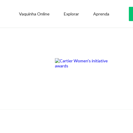
Vaquinha Online
Explorar
Aprenda