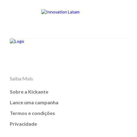
Saiba Mais
Sobre a Kickante
Lance uma campanha
Termos e condições
Privacidade