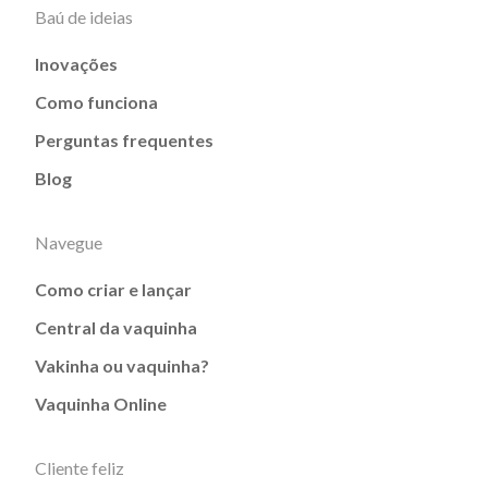
Baú de ideias
Inovações
Como funciona
Perguntas frequentes
Blog
Navegue
Como criar e lançar
Central da vaquinha
Vakinha ou vaquinha?
Vaquinha Online
Cliente feliz