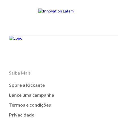
Saiba Mais
Sobre a Kickante
Lance uma campanha
Termos e condições
Privacidade