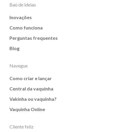
Baú de ideias
Inovações
Como funciona
Perguntas frequentes
Blog
Navegue
Como criar e lançar
Central da vaquinha
Vakinha ou vaquinha?
Vaquinha Online
Cliente feliz