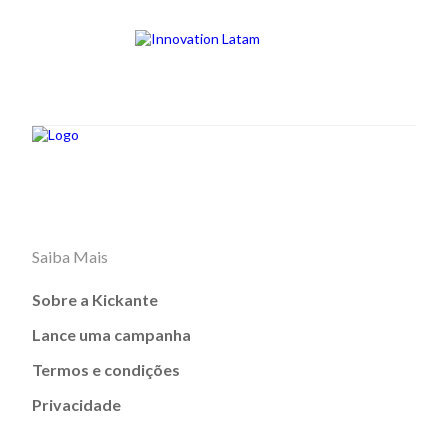
Saiba Mais
Sobre a Kickante
Lance uma campanha
Termos e condições
Privacidade