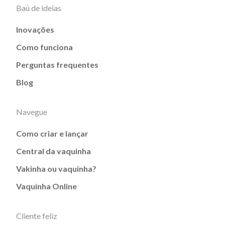
Baú de ideias
Inovações
Como funciona
Perguntas frequentes
Blog
Navegue
Como criar e lançar
Central da vaquinha
Vakinha ou vaquinha?
Vaquinha Online
Cliente feliz