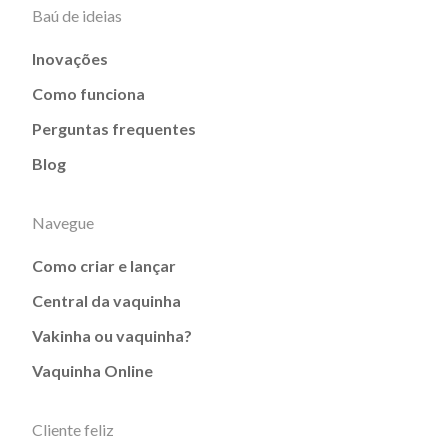
Baú de ideias
Inovações
Como funciona
Perguntas frequentes
Blog
Navegue
Como criar e lançar
Central da vaquinha
Vakinha ou vaquinha?
Vaquinha Online
Cliente feliz