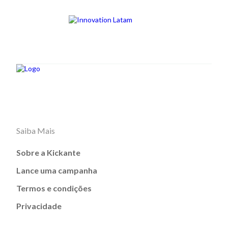
Saiba Mais
Sobre a Kickante
Lance uma campanha
Termos e condições
Privacidade