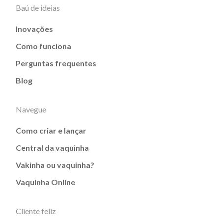
Baú de ideias
Inovações
Como funciona
Perguntas frequentes
Blog
Navegue
Como criar e lançar
Central da vaquinha
Vakinha ou vaquinha?
Vaquinha Online
Cliente feliz