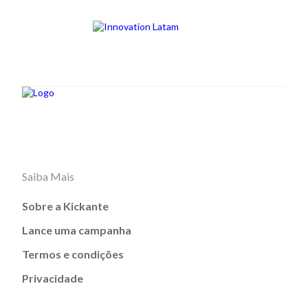
Saiba Mais
Sobre a Kickante
Lance uma campanha
Termos e condições
Privacidade