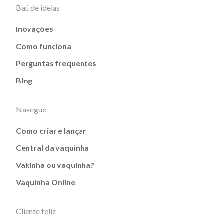
Baú de ideias
Inovações
Como funciona
Perguntas frequentes
Blog
Navegue
Como criar e lançar
Central da vaquinha
Vakinha ou vaquinha?
Vaquinha Online
Cliente feliz