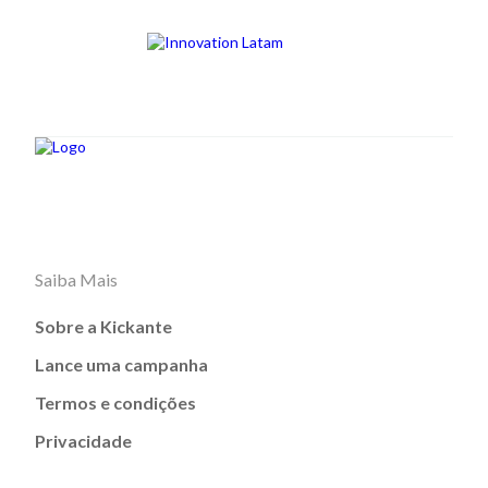
Saiba Mais
Sobre a Kickante
Lance uma campanha
Termos e condições
Privacidade