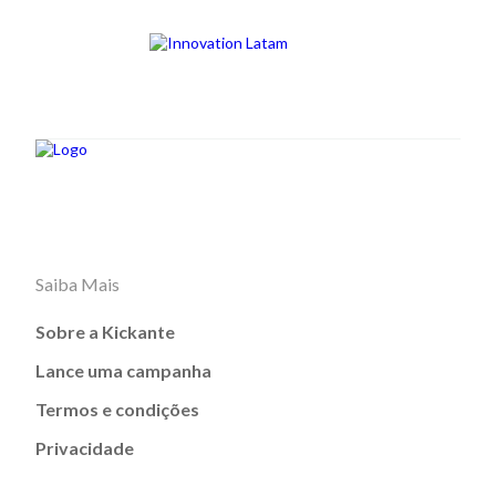
Saiba Mais
Sobre a Kickante
Lance uma campanha
Termos e condições
Privacidade