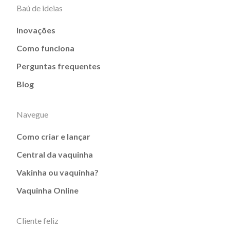
Baú de ideias
Inovações
Como funciona
Perguntas frequentes
Blog
Navegue
Como criar e lançar
Central da vaquinha
Vakinha ou vaquinha?
Vaquinha Online
Cliente feliz