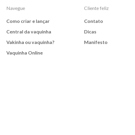
Navegue
Cliente feliz
Como criar e lançar
Contato
Central da vaquinha
Dicas
Vakinha ou vaquinha?
Manifesto
Vaquinha Online