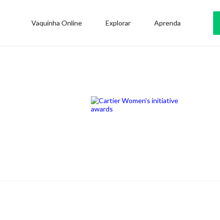
Vaquinha Online
Explorar
Aprenda