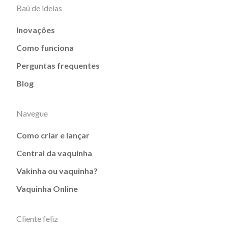
Baú de ideias
Inovações
Como funciona
Perguntas frequentes
Blog
Navegue
Como criar e lançar
Central da vaquinha
Vakinha ou vaquinha?
Vaquinha Online
Cliente feliz