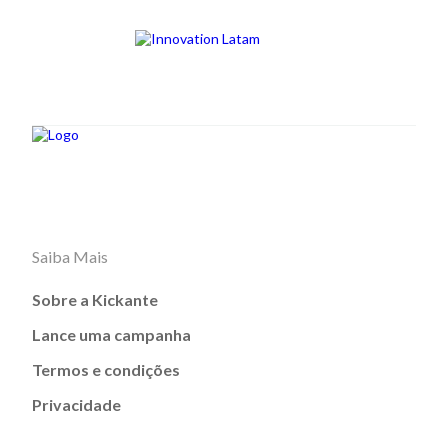
Saiba Mais
Sobre a Kickante
Lance uma campanha
Termos e condições
Privacidade