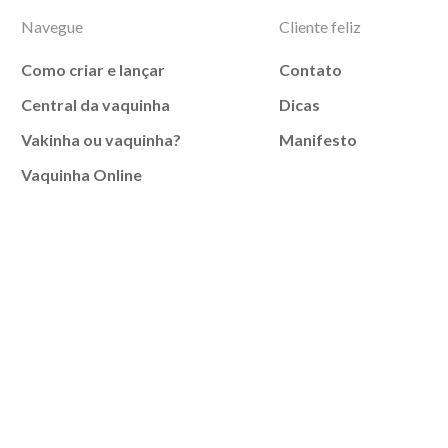
Navegue
Cliente feliz
Como criar e lançar
Contato
Central da vaquinha
Dicas
Vakinha ou vaquinha?
Manifesto
Vaquinha Online