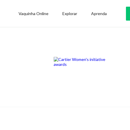
Vaquinha Online
Explorar
Aprenda