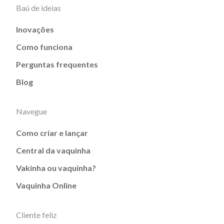
Baú de ideias
Inovações
Como funciona
Perguntas frequentes
Blog
Navegue
Como criar e lançar
Central da vaquinha
Vakinha ou vaquinha?
Vaquinha Online
Cliente feliz