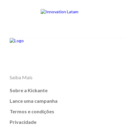
Saiba Mais
Sobre a Kickante
Lance uma campanha
Termos e condições
Privacidade