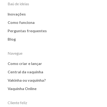
Baú de ideias
Inovações
Como funciona
Perguntas frequentes
Blog
Navegue
Como criar e lançar
Central da vaquinha
Vakinha ou vaquinha?
Vaquinha Online
Cliente feliz