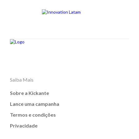
Saiba Mais
Sobre a Kickante
Lance uma campanha
Termos e condições
Privacidade