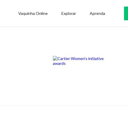
Vaquinha Online
Explorar
Aprenda