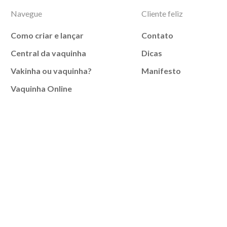
Navegue
Cliente feliz
Como criar e lançar
Contato
Central da vaquinha
Dicas
Vakinha ou vaquinha?
Manifesto
Vaquinha Online