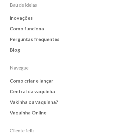
Baú de ideias
Inovações
Como funciona
Perguntas frequentes
Blog
Navegue
Como criar e lançar
Central da vaquinha
Vakinha ou vaquinha?
Vaquinha Online
Cliente feliz