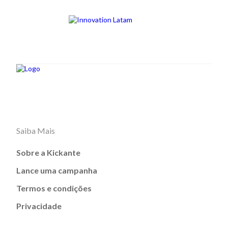
Saiba Mais
Sobre a Kickante
Lance uma campanha
Termos e condições
Privacidade