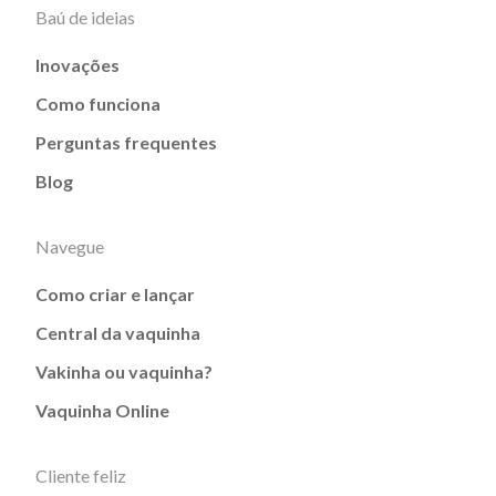
Baú de ideias
Inovações
Como funciona
Perguntas frequentes
Blog
Navegue
Como criar e lançar
Central da vaquinha
Vakinha ou vaquinha?
Vaquinha Online
Cliente feliz