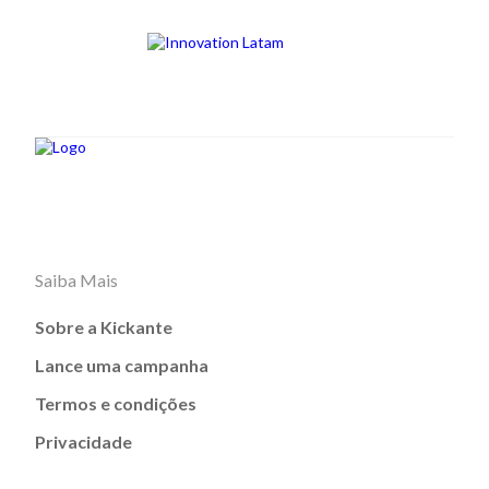
Saiba Mais
Sobre a Kickante
Lance uma campanha
Termos e condições
Privacidade