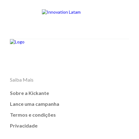
Saiba Mais
Sobre a Kickante
Lance uma campanha
Termos e condições
Privacidade