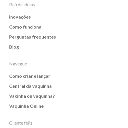
Baú de ideias
Inovações
Como funciona
Perguntas frequentes
Blog
Navegue
Como criar e lançar
Central da vaquinha
Vakinha ou vaquinha?
Vaquinha Online
Cliente feliz