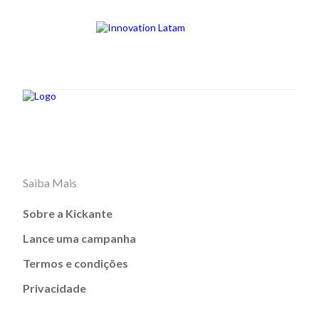
Saiba Mais
Sobre a Kickante
Lance uma campanha
Termos e condições
Privacidade