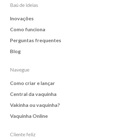
Baú de ideias
Inovações
Como funciona
Perguntas frequentes
Blog
Navegue
Como criar e lançar
Central da vaquinha
Vakinha ou vaquinha?
Vaquinha Online
Cliente feliz