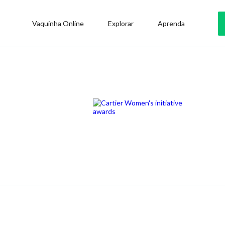
Vaquinha Online
Explorar
Aprenda