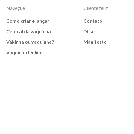
Navegue
Cliente feliz
Como criar e lançar
Contato
Central da vaquinha
Dicas
Vakinha ou vaquinha?
Manifesto
Vaquinha Online