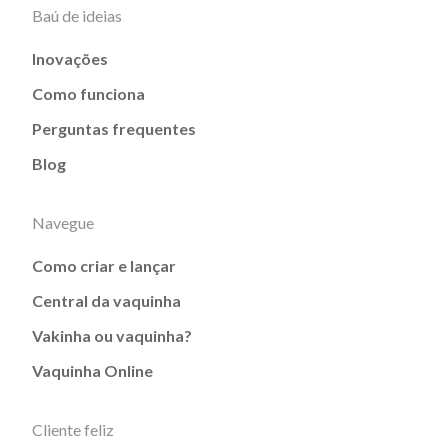
Baú de ideias
Inovações
Como funciona
Perguntas frequentes
Blog
Navegue
Como criar e lançar
Central da vaquinha
Vakinha ou vaquinha?
Vaquinha Online
Cliente feliz