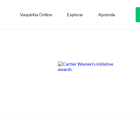
Vaquinha Online
Explorar
Aprenda