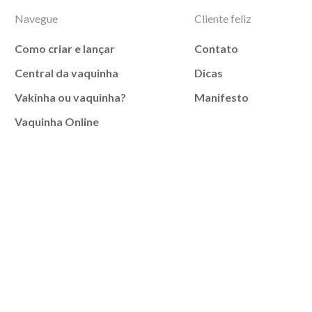
Navegue
Cliente feliz
Como criar e lançar
Contato
Central da vaquinha
Dicas
Vakinha ou vaquinha?
Manifesto
Vaquinha Online