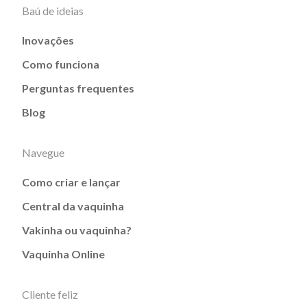
Baú de ideias
Inovações
Como funciona
Perguntas frequentes
Blog
Navegue
Como criar e lançar
Central da vaquinha
Vakinha ou vaquinha?
Vaquinha Online
Cliente feliz