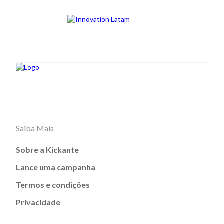
Saiba Mais
Sobre a Kickante
Lance uma campanha
Termos e condições
Privacidade