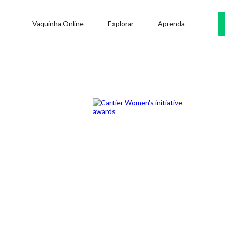
Vaquinha Online
Explorar
Aprenda