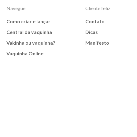
Navegue
Cliente feliz
Como criar e lançar
Contato
Central da vaquinha
Dicas
Vakinha ou vaquinha?
Manifesto
Vaquinha Online