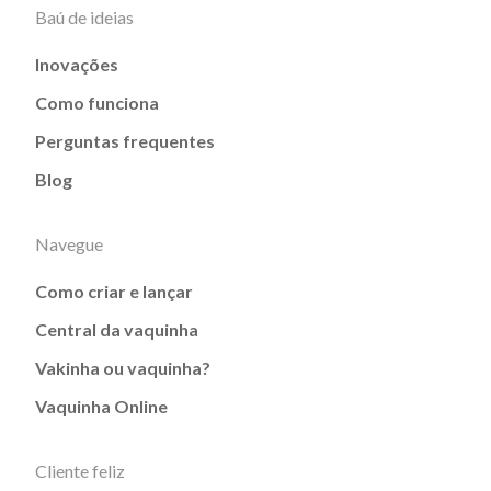
Baú de ideias
Inovações
Como funciona
Perguntas frequentes
Blog
Navegue
Como criar e lançar
Central da vaquinha
Vakinha ou vaquinha?
Vaquinha Online
Cliente feliz