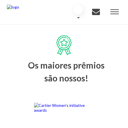
Os maiores prêmios
são nossos!