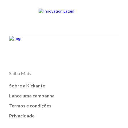
Saiba Mais
Sobre a Kickante
Lance uma campanha
Termos e condições
Privacidade