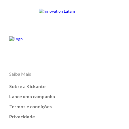
Saiba Mais
Sobre a Kickante
Lance uma campanha
Termos e condições
Privacidade