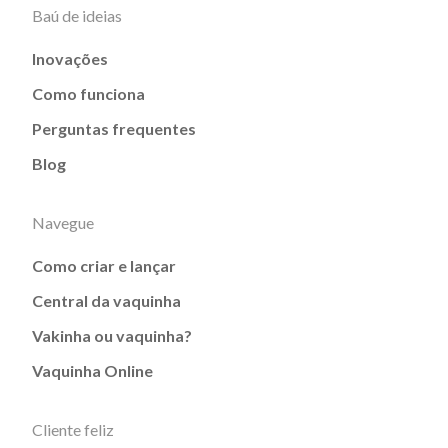
Baú de ideias
Inovações
Como funciona
Perguntas frequentes
Blog
Navegue
Como criar e lançar
Central da vaquinha
Vakinha ou vaquinha?
Vaquinha Online
Cliente feliz