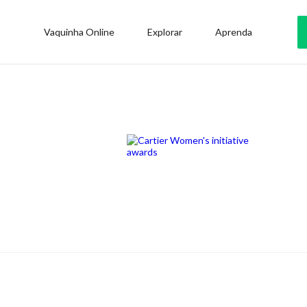
Vaquinha Online
Explorar
Aprenda