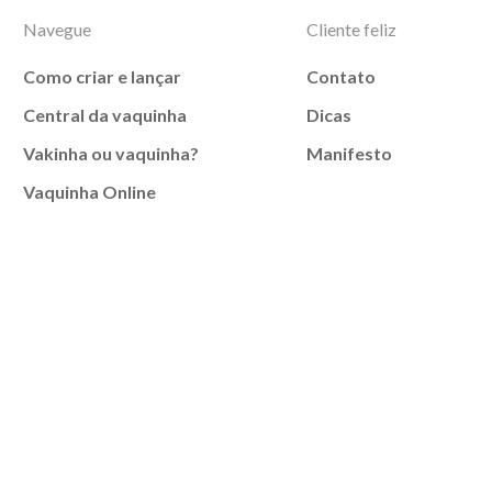
Navegue
Cliente feliz
Como criar e lançar
Contato
Central da vaquinha
Dicas
Vakinha ou vaquinha?
Manifesto
Vaquinha Online