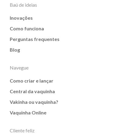
Baú de ideias
Inovações
Como funciona
Perguntas frequentes
Blog
Navegue
Como criar e lançar
Central da vaquinha
Vakinha ou vaquinha?
Vaquinha Online
Cliente feliz