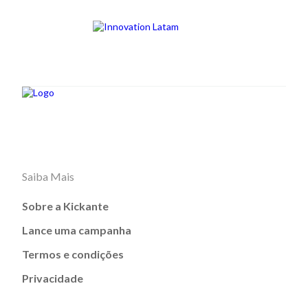
Saiba Mais
Sobre a Kickante
Lance uma campanha
Termos e condições
Privacidade