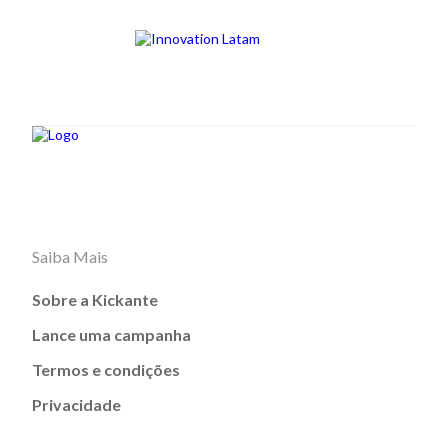
Saiba Mais
Sobre a Kickante
Lance uma campanha
Termos e condições
Privacidade