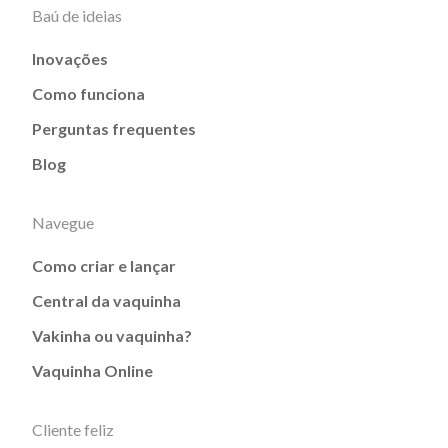
Baú de ideias
Inovações
Como funciona
Perguntas frequentes
Blog
Navegue
Como criar e lançar
Central da vaquinha
Vakinha ou vaquinha?
Vaquinha Online
Cliente feliz