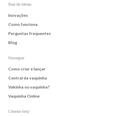
Baú de ideias
Inovações
Como funciona
Perguntas frequentes
Blog
Navegue
Como criar e lançar
Central da vaquinha
Vakinha ou vaquinha?
Vaquinha Online
Cliente feliz