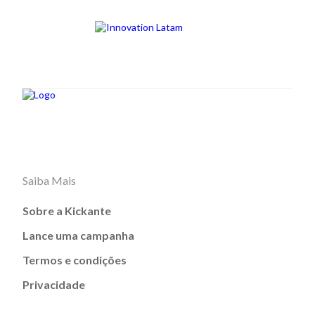
Saiba Mais
Sobre a Kickante
Lance uma campanha
Termos e condições
Privacidade