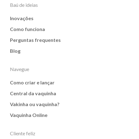
Baú de ideias
Inovações
Como funciona
Perguntas frequentes
Blog
Navegue
Como criar e lançar
Central da vaquinha
Vakinha ou vaquinha?
Vaquinha Online
Cliente feliz