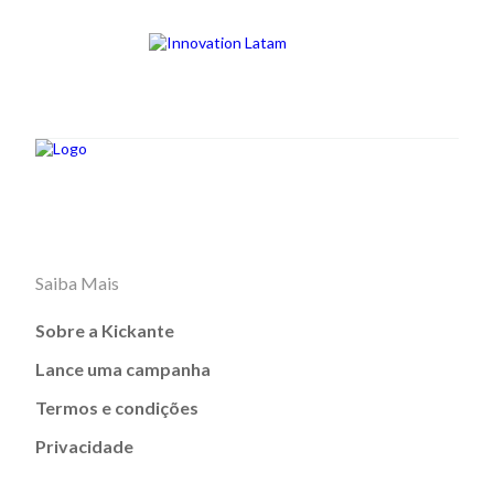
Saiba Mais
Sobre a Kickante
Lance uma campanha
Termos e condições
Privacidade