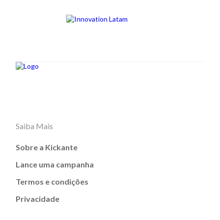
Saiba Mais
Sobre a Kickante
Lance uma campanha
Termos e condições
Privacidade