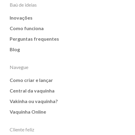
Baú de ideias
Inovações
Como funciona
Perguntas frequentes
Blog
Navegue
Como criar e lançar
Central da vaquinha
Vakinha ou vaquinha?
Vaquinha Online
Cliente feliz