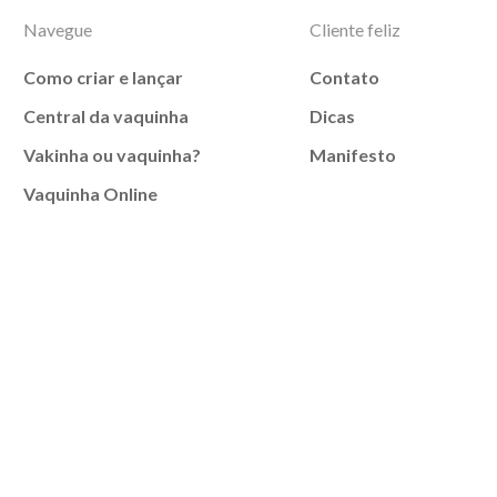
Navegue
Cliente feliz
Como criar e lançar
Contato
Central da vaquinha
Dicas
Vakinha ou vaquinha?
Manifesto
Vaquinha Online