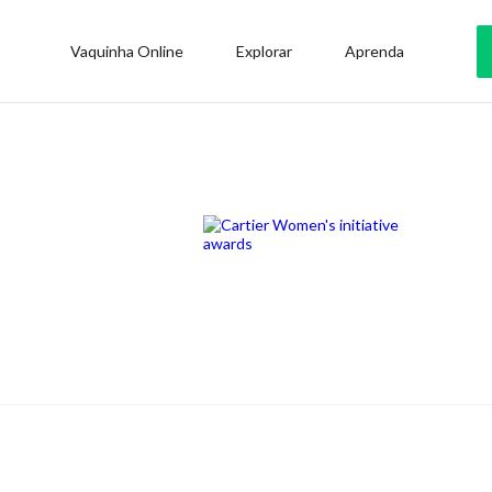
Vaquinha Online
Explorar
Aprenda