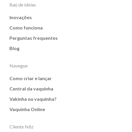
Baú de ideias
Inovações
Como funciona
Perguntas frequentes
Blog
Navegue
Como criar e lançar
Central da vaquinha
Vakinha ou vaquinha?
Vaquinha Online
Cliente feliz