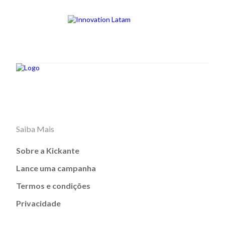
Saiba Mais
Sobre a Kickante
Lance uma campanha
Termos e condições
Privacidade