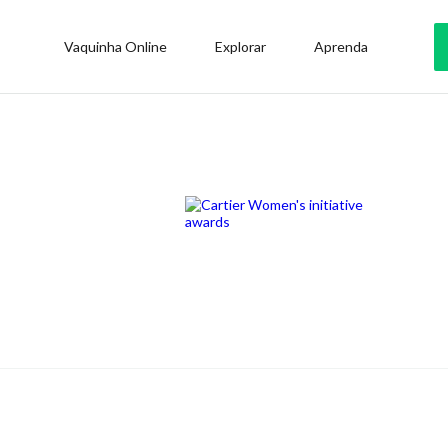
Vaquinha Online
Explorar
Aprenda