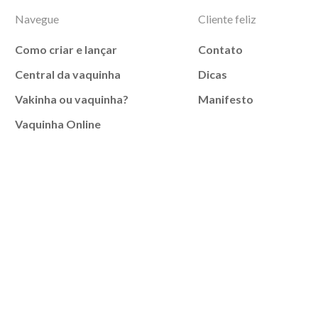
Navegue
Cliente feliz
Como criar e lançar
Contato
Central da vaquinha
Dicas
Vakinha ou vaquinha?
Manifesto
Vaquinha Online