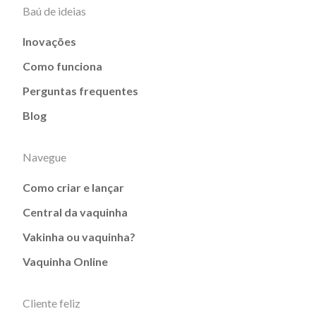
Baú de ideias
Inovações
Como funciona
Perguntas frequentes
Blog
Navegue
Como criar e lançar
Central da vaquinha
Vakinha ou vaquinha?
Vaquinha Online
Cliente feliz