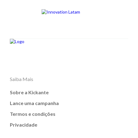
Saiba Mais
Sobre a Kickante
Lance uma campanha
Termos e condições
Privacidade