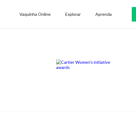
Vaquinha Online
Explorar
Aprenda