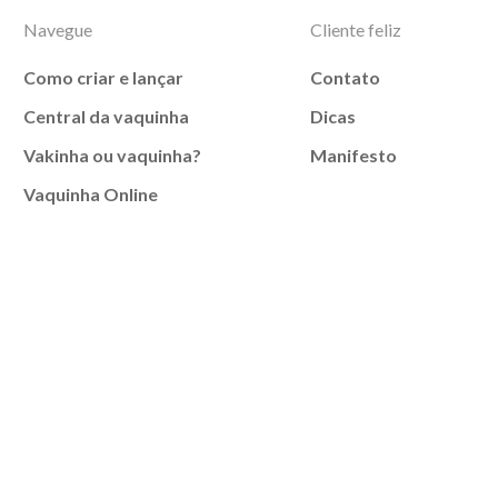
Navegue
Cliente feliz
Como criar e lançar
Contato
Central da vaquinha
Dicas
Vakinha ou vaquinha?
Manifesto
Vaquinha Online