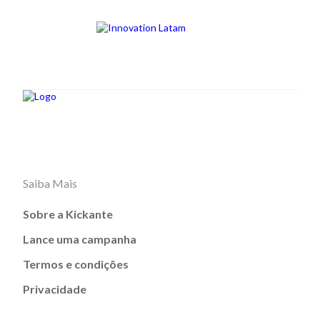
Saiba Mais
Sobre a Kickante
Lance uma campanha
Termos e condições
Privacidade