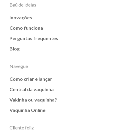
Baú de ideias
Inovações
Como funciona
Perguntas frequentes
Blog
Navegue
Como criar e lançar
Central da vaquinha
Vakinha ou vaquinha?
Vaquinha Online
Cliente feliz