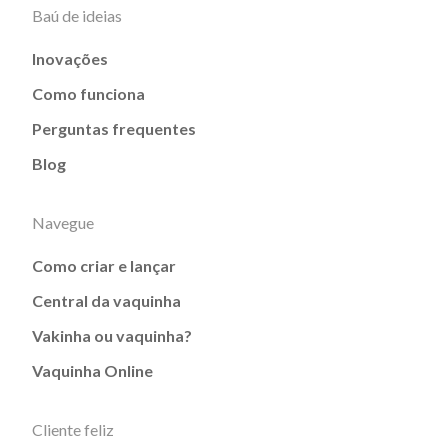
Baú de ideias
Inovações
Como funciona
Perguntas frequentes
Blog
Navegue
Como criar e lançar
Central da vaquinha
Vakinha ou vaquinha?
Vaquinha Online
Cliente feliz