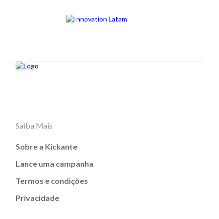
Saiba Mais
Sobre a Kickante
Lance uma campanha
Termos e condições
Privacidade