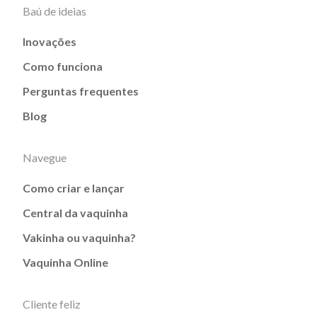
Baú de ideias
Inovações
Como funciona
Perguntas frequentes
Blog
Navegue
Como criar e lançar
Central da vaquinha
Vakinha ou vaquinha?
Vaquinha Online
Cliente feliz