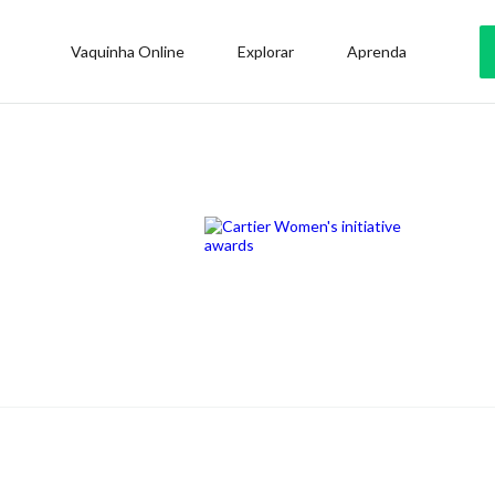
Vaquinha Online
Explorar
Aprenda