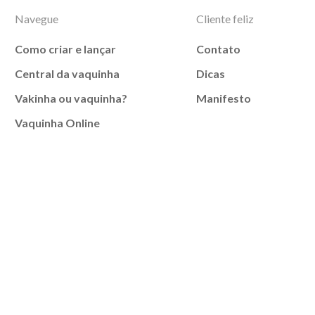
Navegue
Cliente feliz
Como criar e lançar
Contato
Central da vaquinha
Dicas
Vakinha ou vaquinha?
Manifesto
Vaquinha Online