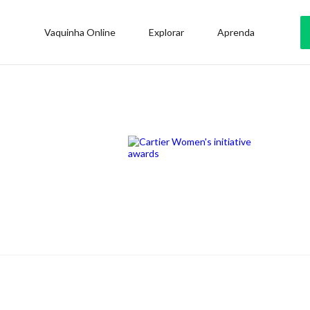
Vaquinha Online
Explorar
Aprenda