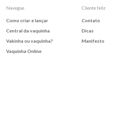
Navegue
Cliente feliz
Como criar e lançar
Contato
Central da vaquinha
Dicas
Vakinha ou vaquinha?
Manifesto
Vaquinha Online