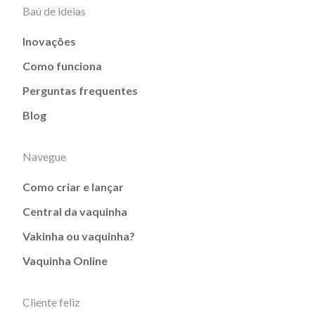
Baú de ideias
Inovações
Como funciona
Perguntas frequentes
Blog
Navegue
Como criar e lançar
Central da vaquinha
Vakinha ou vaquinha?
Vaquinha Online
Cliente feliz