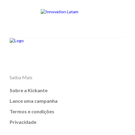
Saiba Mais
Sobre a Kickante
Lance uma campanha
Termos e condições
Privacidade